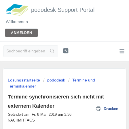
pododesk Support Portal
Willkommen
ANMELDEN
Lösungsstartseite
pododesk
Termine und
Terminkalender
Termine synchronisieren sich nicht mit
externem Kalender
Drucken
Geändert am: Fr, 8 Mär, 2019 um 3:36
NACHMITTAGS