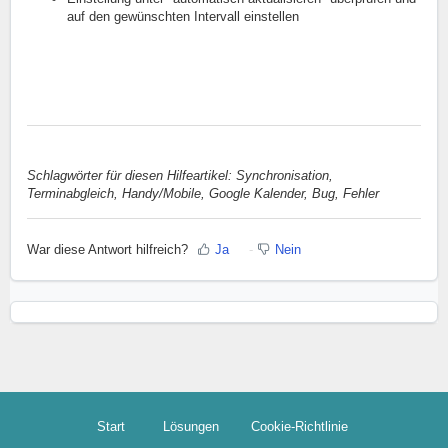
auf den gewünschten Intervall einstellen
Schlagwörter für diesen Hilfeartikel: Synchronisation,
Terminabgleich, Handy/Mobile, Google Kalender, Bug, Fehler
War diese Antwort hilfreich?
Ja
Nein
Start
Lösungen
Cookie-Richtlinie