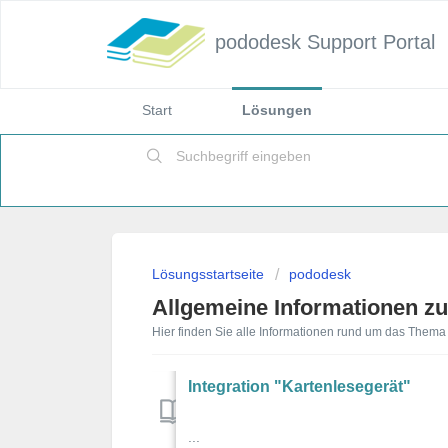
pododesk Support Portal
Start
Lösungen
Lösungsstartseite
pododesk
Allgemeine Informationen z
Hier finden Sie alle Informationen rund um das Them
Integration "Kartenlesegerät"
...